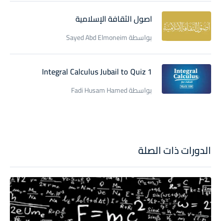
اصول الثقافة الإسلامية
بواسطة Sayed Abd Elmoneim
Integral Calculus Jubail to Quiz 1
بواسطة Fadi Husam Hamed
الدورات ذات الصلة