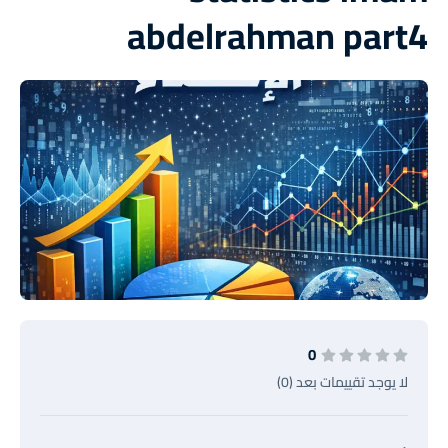
abdelrahman part4
0
لا يوجد تقييمات بعد (0)