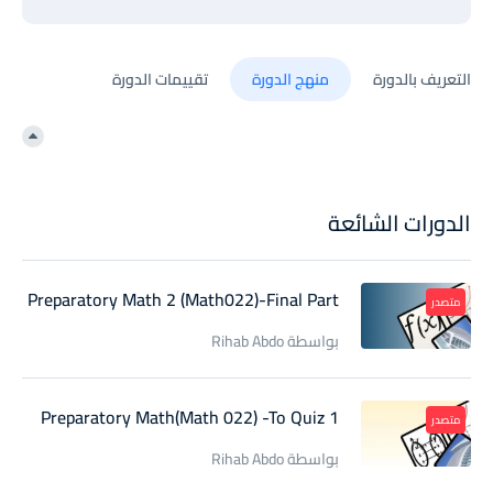
التعريف بالدورة
منهج الدورة
تقييمات الدورة
الدورات الشائعة
Preparatory Math 2 (Math022)-Final Part
متصدر
بواسطة Rihab Abdo
Preparatory Math(Math 022) -To Quiz 1
متصدر
بواسطة Rihab Abdo