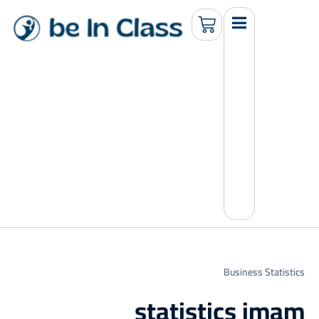
Business Statistics
statistics imam