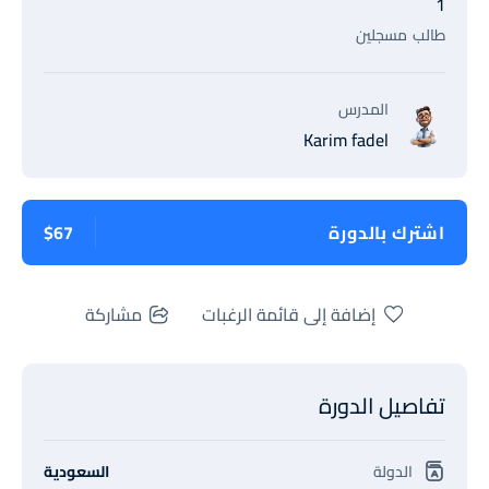
1
طالب
مسجلين
المدرس
Karim fadel
اشترك بالدورة
$67
إضافة إلى قائمة الرغبات
مشاركة
تفاصيل الدورة
الدولة
السعودية