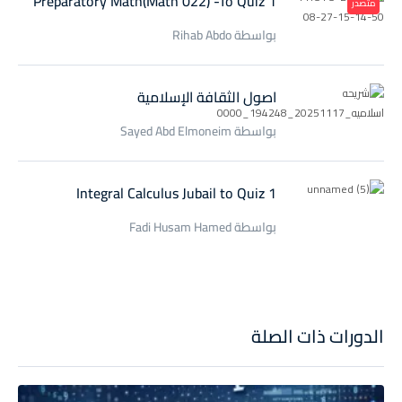
Preparatory Math(Math 022) -To Quiz 1
متصدر
بواسطة Rihab Abdo
اصول الثقافة الإسلامية
بواسطة Sayed Abd Elmoneim
Integral Calculus Jubail to Quiz 1
بواسطة Fadi Husam Hamed
الدورات ذات الصلة