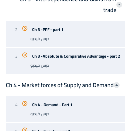
trade
2
Ch 3 -PPF - part 1
درس فيديو
3
Ch 3 -Absolute & Comparative Advantage - part 2
درس فيديو
Ch 4 - Market forces of Supply and Demand
4
Ch 4 - Demand - Part 1
درس فيديو