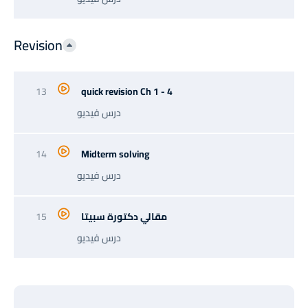
Revision
13
quick revision Ch 1 - 4
درس فيديو
14
Midterm solving
درس فيديو
مقالي دكتورة سبيتا
15
درس فيديو