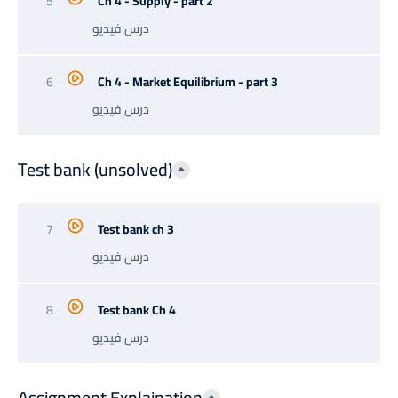
5
Ch 4 - Supply - part 2
درس فيديو
6
Ch 4 - Market Equilibrium - part 3
درس فيديو
Test bank (unsolved)
7
Test bank ch 3
درس فيديو
8
Test bank Ch 4
درس فيديو
Assignment Explaination