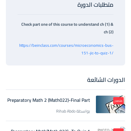
متطلبات الدورة
Check part one of this course to understand ch (1) &
ch (2)
https://beinclass.com/courses/microeconomics-bus-
151-jic-to-quiz-1/
الدورات الشائعة
Preparatory Math 2 (Math022)-Final Part
متصدر
بواسطة Rihab Abdo