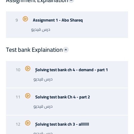
9
Assignment 1 - Abo Shareq
درس فيديو
Test bank Explaination
10
ٍٍSolving test bank ch 4 - demand - part 1
درس فيديو
11
Solving test bank Ch 4 - part 2
درس فيديو
12
ٍٍSolving test bank ch 3 - alllllll
درس فيديو