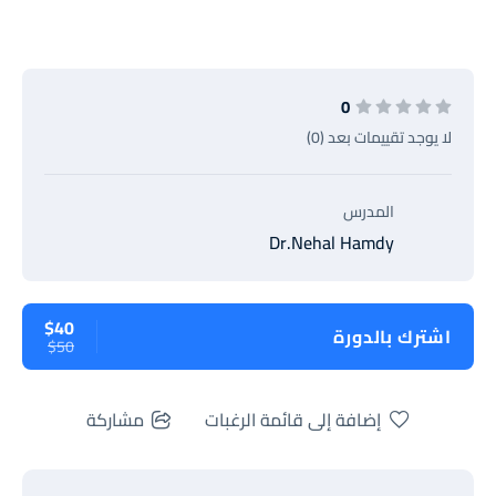
0
لا يوجد تقييمات بعد (0)
المدرس
Dr.Nehal Hamdy
$40
اشترك بالدورة
$50
إضافة إلى قائمة الرغبات
مشاركة