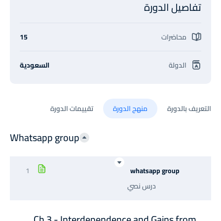
تفاصيل الدورة
محاضرات
15
الدولة
السعودية
التعريف بالدورة
منهج الدورة
تقييمات الدورة
Whatsapp group
1
whatsapp group
درس نصي
Ch 3 - Interdependence and Gains from