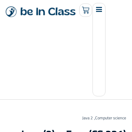
Java 2
Computer science⸲