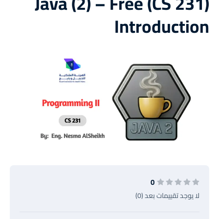
(CS 231) Java (2) – Free
Introduction
0
لا يوجد تقييمات بعد (0)