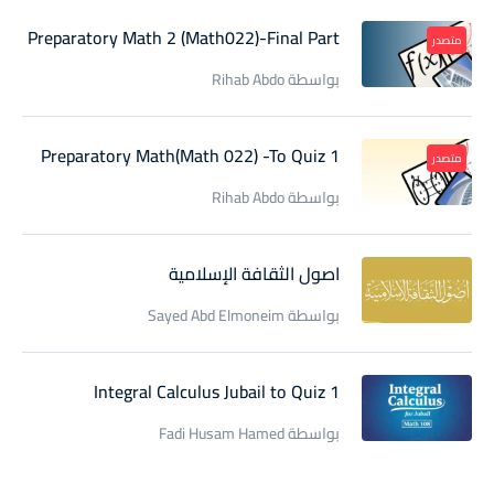
Preparatory Math 2 (Math022)-Final Part
متصدر
بواسطة Rihab Abdo
Preparatory Math(Math 022) -To Quiz 1
متصدر
بواسطة Rihab Abdo
اصول الثقافة الإسلامية
بواسطة Sayed Abd Elmoneim
Integral Calculus Jubail to Quiz 1
بواسطة Fadi Husam Hamed