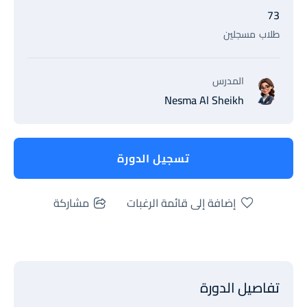
73
طلاب
مسجلين
المدرس
Nesma Al Sheikh
تسجيل الدورة
إضافة إلى قائمة الرغبات
مشاركة
تفاصيل الدورة