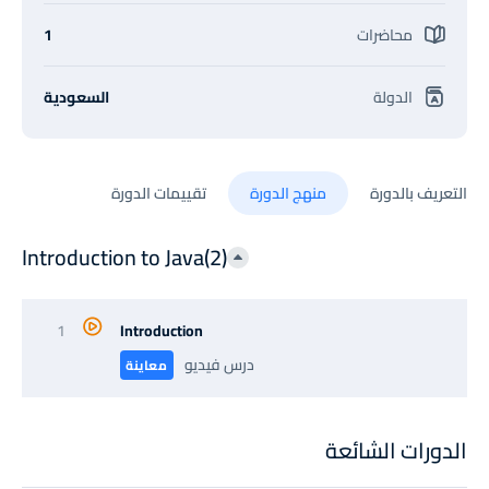
محاضرات
1
الدولة
السعودية
التعريف بالدورة
منهج الدورة
تقييمات الدورة
Introduction to Java(2)
1
Introduction
درس فيديو
معاينة
الدورات الشائعة