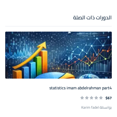
الدورات ذات الصلة
statistics imam abdelrahman part4
$67
بواسطة Karim fadel