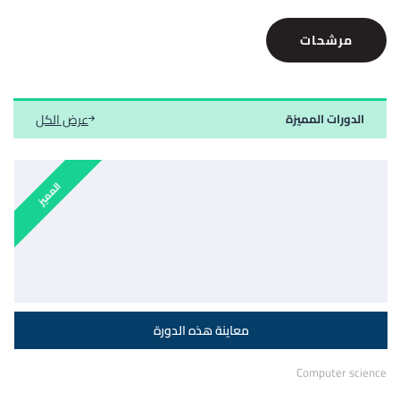
مرشحات
عرض الكل
الدورات المميزة
المميز
Computer science