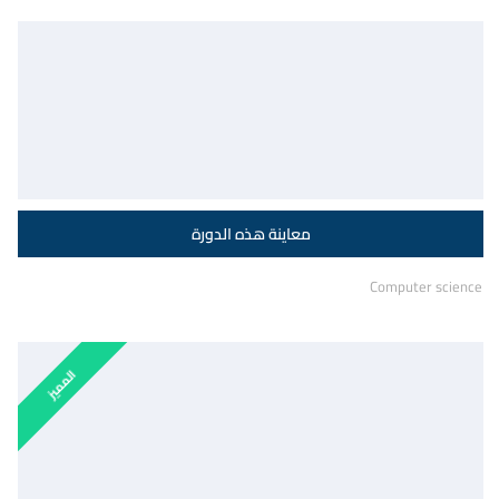
Computer science
المميز