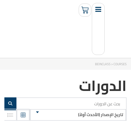
BEINCLASS
>
COURSES
الدورات
تاريخ الإصدار (الأحدث أولاً)