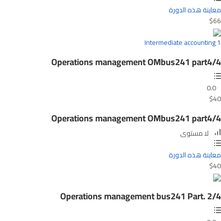
معاينة هذه الدورة
$66
Intermediate accounting 1
Operations management OMbus241 part4/4
0.0
$40
Operations management OMbus241 part4/4
لا مستوى
معاينة هذه الدورة
$40
Operations management bus241 Part. 2/4