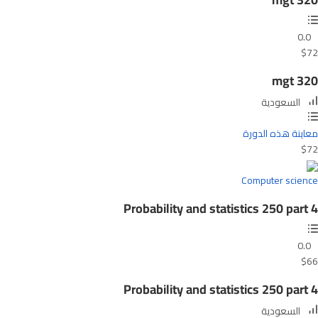
0.0
$72
mgt 320
السعودية
معاينة هذه الدورة
$72
Computer science
Probability and statistics 250 part 4
0.0
$66
Probability and statistics 250 part 4
السعودية