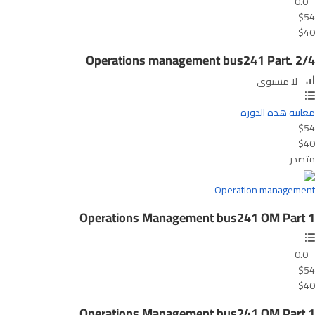
0.0
$54
$40
Operations management bus241 Part. 2/4
لا مستوى
معاينة هذه الدورة
$54
$40
متصدر
Operation management
Operations Management bus241 OM Part 1
0.0
$54
$40
Operations Management bus241 OM Part 1