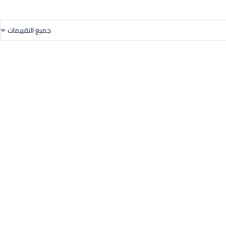
جميع التقييمات