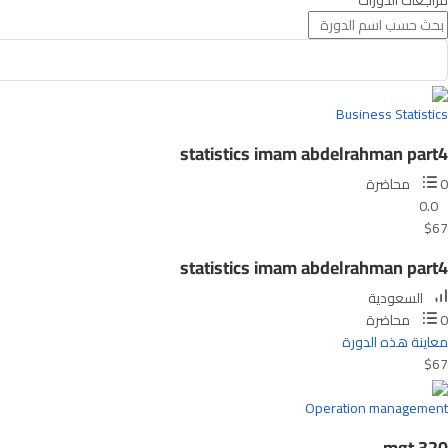
مراجعات الدورات
Business Statistics
statistics imam abdelrahman part4
0 محاضرة
0.0
$67
statistics imam abdelrahman part4
السعودية
0 محاضرة
معاينة هذه الدورة
$67
Operation management
mgt 320