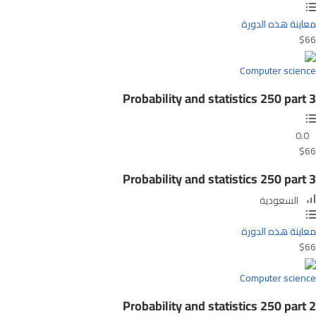
معاينة هذه الدورة
$66
Computer science
Probability and statistics 250 part 3
0.0
$66
Probability and statistics 250 part 3
السعودية
معاينة هذه الدورة
$66
Computer science
Probability and statistics 250 part 2