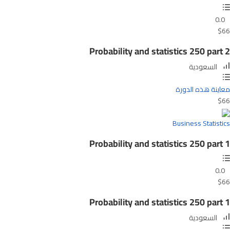
0.0
$66
Probability and statistics 250 part 2
السعودية
معاينة هذه الدورة
$66
Business Statistics
Probability and statistics 250 part 1
0.0
$66
Probability and statistics 250 part 1
السعودية