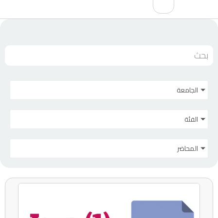
الجامعة
الفئة
المحاضر