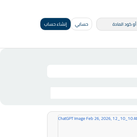
حسابي
إنشاء حساب