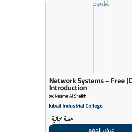
(CS 352) Network Systems – Free
Introduction
by: Nesma Al Sheikh
Jubail Industrial College
حصة مجانية
عرض المقرر