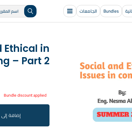
ية
Bundles
الجامعات
 Ethical in
g – Part 2
Bundle discount applied
إضافة إلى 