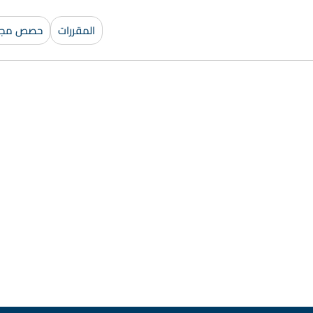
المقررات
حصص مجان