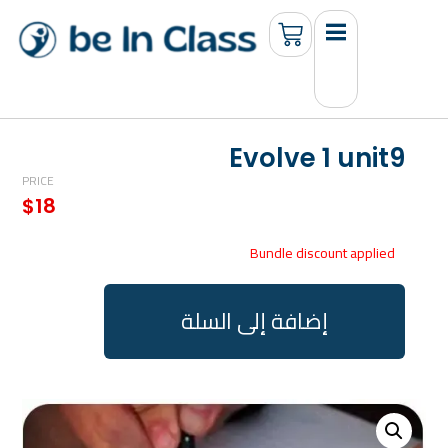
Evolve 1 unit9
PRICE
$
18
Bundle discount applied
إضافة إلى السلة