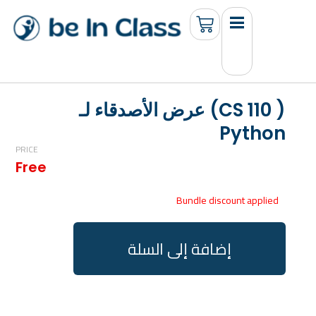
عرض الأصدقاء لـ (CS 110 )
Python
PRICE
Free
Bundle discount applied
إضافة إلى السلة