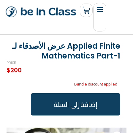
عرض الأصدقاء لـ Applied Finite
Mathematics Part-1
PRICE
$
200
Bundle discount applied
إضافة إلى السلة