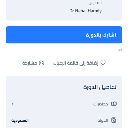
المدرس
Dr.Nehal Hamdy
اشترك بالدورة
45
إضافة إلى قائمة الرغبات
مشاركة
تفاصيل الدورة
محاضرات
1
الدولة
السعودية