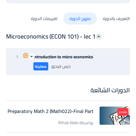
التعريف بالدورة
منهج الدورة
تقييمات الدورة
Microeconomics (ECON 101) - lec 1
1
Introduction to micro economics
درس فيديو
معاينة
الدورات الشائعة
Preparatory Math 2 (Math022)-Final Part
متصدر
بواسطة Rihab Abdo