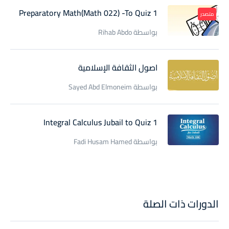
Preparatory Math(Math 022) -To Quiz 1
متصدر
بواسطة Rihab Abdo
اصول الثقافة الإسلامية
بواسطة Sayed Abd Elmoneim
Integral Calculus Jubail to Quiz 1
بواسطة Fadi Husam Hamed
الدورات ذات الصلة