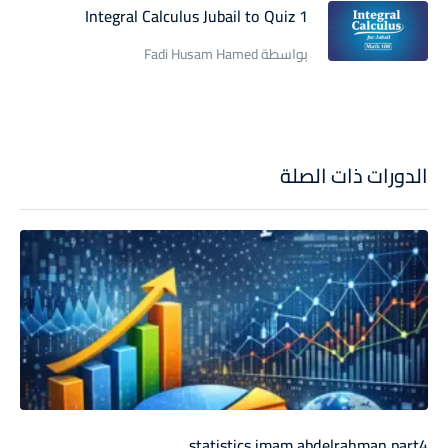
Integral Calculus Jubail to Quiz 1
بواسطة Fadi Husam Hamed
الدورات ذات الصلة
statistics imam abdelrahman part4