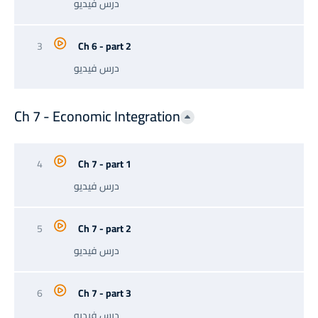
درس فيديو
3
Ch 6 - part 2
درس فيديو
Ch 7 - Economic Integration
4
Ch 7 - part 1
درس فيديو
5
Ch 7 - part 2
درس فيديو
6
Ch 7 - part 3
درس فيديو