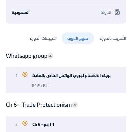
الدولة
السعودية
التعريف بالدورة
منهج الدورة
تقييمات الدورة
Whatsapp group
برجاء الانضمام لجروب الواتس الخاص بالمادة
1
درس فيديو
Ch 6 - Trade Protectionism
2
Ch 6 - part 1