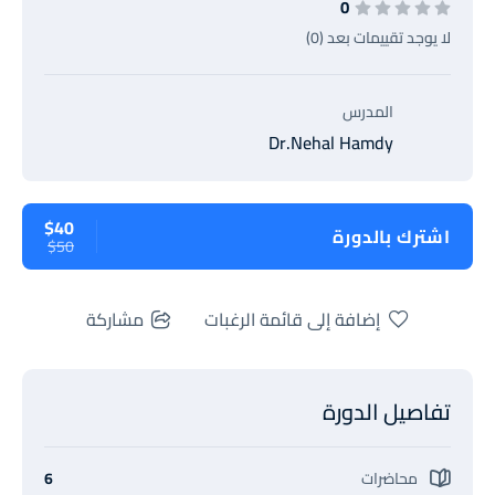
0
لا يوجد تقييمات بعد (0)
المدرس
Dr.Nehal Hamdy
$40
اشترك بالدورة
$50
إضافة إلى قائمة الرغبات
مشاركة
تفاصيل الدورة
محاضرات
6