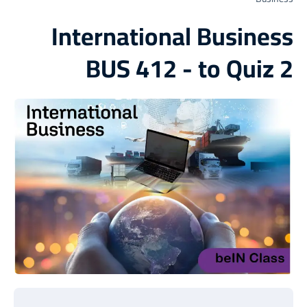
International Business
BUS 412 - to Quiz 2