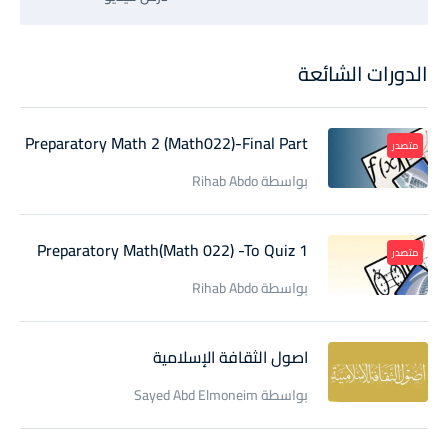
الدورات الشائعة
Preparatory Math 2 (Math022)-Final Part
متصدر
بواسطة Rihab Abdo
Preparatory Math(Math 022) -To Quiz 1
متصدر
بواسطة Rihab Abdo
اصول الثقافة الإسلامية
بواسطة Sayed Abd Elmoneim