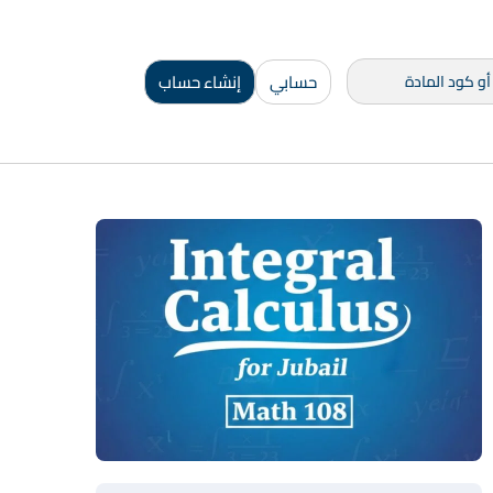
حسابي
إنشاء حساب