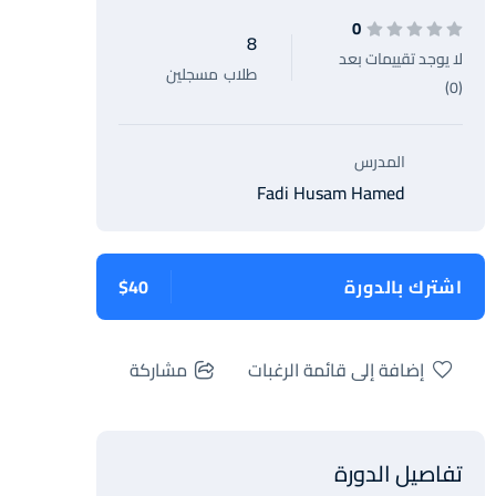
0
8
لا يوجد تقييمات بعد
طلاب
مسجلين
(0)
المدرس
Fadi Husam Hamed
اشترك بالدورة
$40
إضافة إلى قائمة الرغبات
مشاركة
تفاصيل الدورة