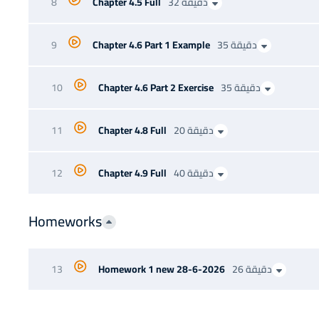
32 دقيقة
Chapter 4.5 Full
8
35 دقيقة
Chapter 4.6 Part 1 Example
9
35 دقيقة
Chapter 4.6 Part 2 Exercise
10
20 دقيقة
Chapter 4.8 Full
11
40 دقيقة
Chapter 4.9 Full
12
Homeworks
26 دقيقة
Homework 1 new 28-6-2026
13