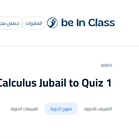
المقررات
حصص مجان
MATH
Calculus Jubail to Quiz 1
التعريف بالدورة
منهج الدورة
تقييمات الدورة