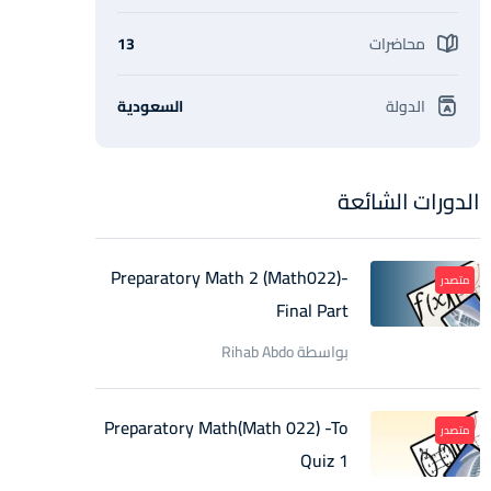
محاضرات
13
الدولة
السعودية
الدورات الشائعة
Preparatory Math 2 (Math022)-
متصدر
Final Part
بواسطة Rihab Abdo
Preparatory Math(Math 022) -To
متصدر
Quiz 1