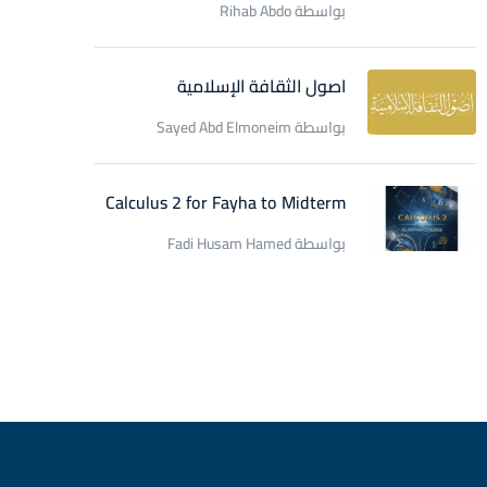
بواسطة Rihab Abdo
اصول الثقافة الإسلامية
بواسطة Sayed Abd Elmoneim
Calculus 2 for Fayha to Midterm
بواسطة Fadi Husam Hamed