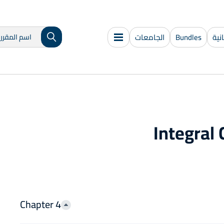
ية
Bundles
الجامعات
Integral 
Chapter 4