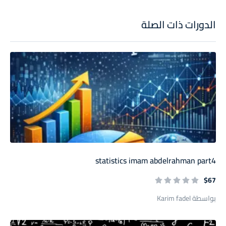
الدورات ذات الصلة
statistics imam abdelrahman part4
$67
بواسطة Karim fadel