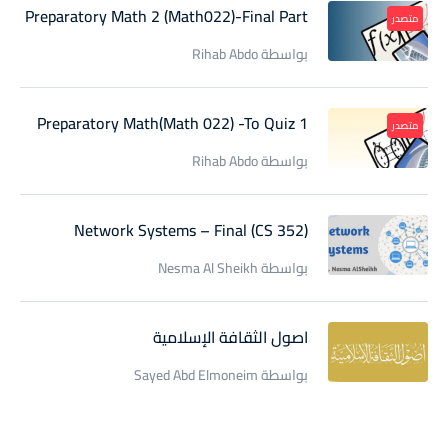
Preparatory Math 2 (Math022)-Final Part
متصدر
بواسطة Rihab Abdo
Preparatory Math(Math 022) -To Quiz 1
متصدر
بواسطة Rihab Abdo
(CS 352) Network Systems – Final
بواسطة Nesma Al Sheikh
اصول الثقافة الإسلامية
بواسطة Sayed Abd Elmoneim