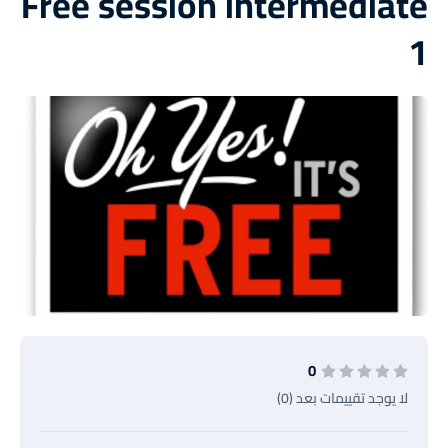
Free session intermediate
1
0
لا يوجد تقييمات بعد (0)