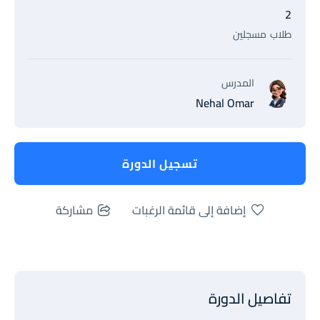
2
طلاب
مسجلين
المدرس
Nehal Omar
تسجيل الدورة
إضافة إلى قائمة الرغبات
مشاركة
تفاصيل الدورة