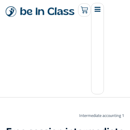
Intermediate accounting 1