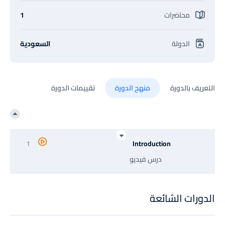
محاضرات
1
الدولة
السعودية
التعريف بالدورة
منهج الدورة
تقييمات الدورة
1
Introduction
درس فيديو
الدورات الشائعة