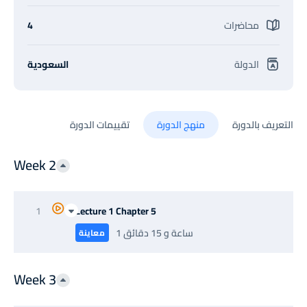
محاضرات
4
الدولة
السعودية
التعريف بالدورة
منهج الدورة
تقييمات الدورة
Week 2
1
Lecture 1 Chapter 5
1 ساعة و 15 دقائق
معاينة
Week 3