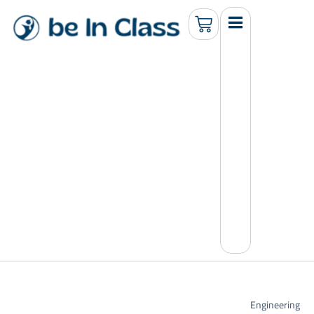
Engineering