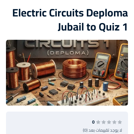
Electric Circuits Deploma
Jubail to Quiz 1
0
لا يوجد تقييمات بعد (0)