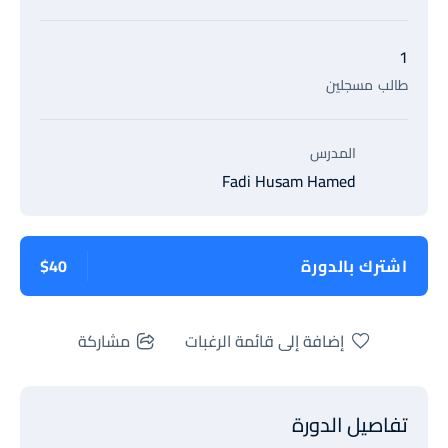
1
طالب
مسجلين
المدرس
Fadi Husam Hamed
اشترك بالدورة
$40
إضافة إلى قائمة الرغبات
مشاركة
تفاصيل الدورة