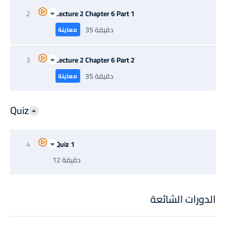
2
Lecture 2 Chapter 6 Part 1
35 دقيقة
معاينة
3
Lecture 2 Chapter 6 Part 2
35 دقيقة
معاينة
Quiz
4
Quiz 1
12 دقيقة
الدورات الشائعة