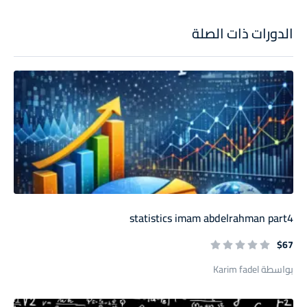
الدورات ذات الصلة
statistics imam abdelrahman part4
$67
بواسطة Karim fadel