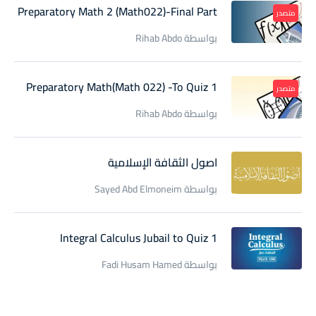
Preparatory Math 2 (Math022)-Final Part
متصدر
بواسطة Rihab Abdo
Preparatory Math(Math 022) -To Quiz 1
متصدر
بواسطة Rihab Abdo
اصول الثقافة الإسلامية
بواسطة Sayed Abd Elmoneim
Integral Calculus Jubail to Quiz 1
بواسطة Fadi Husam Hamed