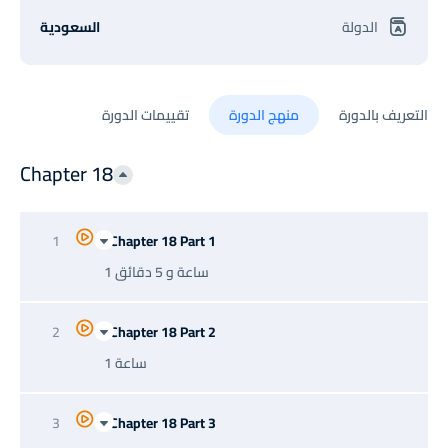
الدولة
السعودية
التعريف بالدورة
منهج الدورة
تقييمات الدورة
Chapter 18
1
Chapter 18 Part 1
1 ساعة و 5 دقائق
2
Chapter 18 Part 2
1 ساعة
3
Chapter 18 Part 3