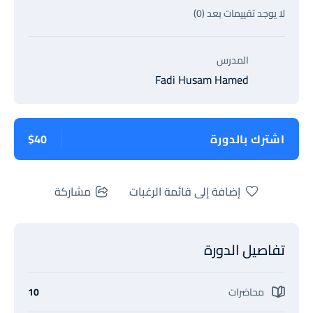
لا يوجد تقييمات بعد (0)
المدرس
Fadi Husam Hamed
اشترك بالدورة
$40
إضافة إلى قائمة الرغبات
مشاركة
تفاصيل الدورة
محاضرات
10