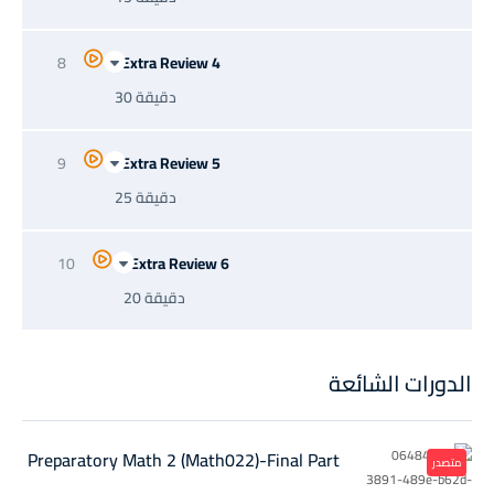
8
Extra Review 4
30 دقيقة
9
Extra Review 5
25 دقيقة
10
Extra Review 6
20 دقيقة
الدورات الشائعة
Preparatory Math 2 (Math022)-Final Part
متصدر