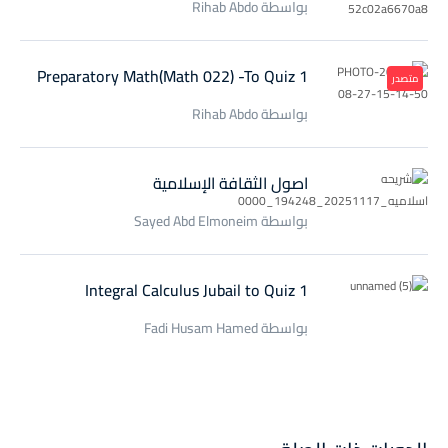
بواسطة Rihab Abdo
Preparatory Math(Math 022) -To Quiz 1
متصدر
بواسطة Rihab Abdo
اصول الثقافة الإسلامية
بواسطة Sayed Abd Elmoneim
Integral Calculus Jubail to Quiz 1
بواسطة Fadi Husam Hamed