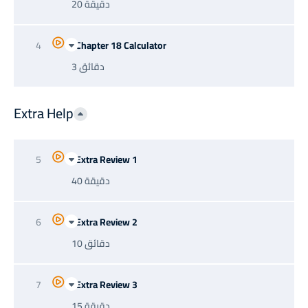
20 دقيقة
4
Chapter 18 Calculator
3 دقائق
Extra Help
5
Extra Review 1
40 دقيقة
6
Extra Review 2
10 دقائق
7
Extra Review 3
15 دقيقة