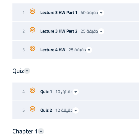
40 دقيقة
Lecture 3 HW Part 1
1
25 دقيقة
Lecture 3 HW Part 2
2
25 دقيقة
Lecture 4 HW
3
Quiz
10 دقائق
Quiz 1
4
12 دقيقة
Quiz 2
5
Chapter 1