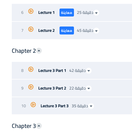
6
Lecture 1
25 دقيقة
معاينة
7
Lecture 2
45 دقيقة
معاينة
Chapter 2
42 دقيقة
Lecture 3 Part 1
8
22 دقيقة
Lecture 3 Part 2
9
35 دقيقة
Lecture 3 Part 3
10
Chapter 3