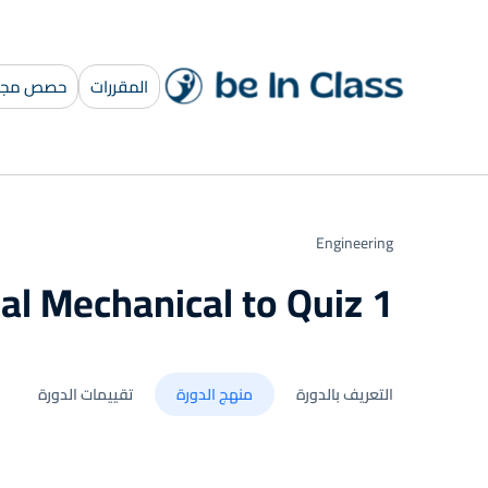
المقررات
حصص مجان
Engineering
sal Mechanical to Quiz 1
التعريف بالدورة
منهج الدورة
تقييمات الدورة