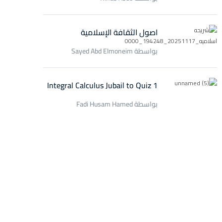
اصول الثقافة الإسلامية
بواسطة Sayed Abd Elmoneim
Integral Calculus Jubail to Quiz 1
بواسطة Fadi Husam Hamed