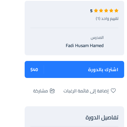
5
تقييم واحد (1)
المدرس
Fadi Husam Hamed
اشترك بالدورة
$40
إضافة إلى قائمة الرغبات
مشاركة
تفاصيل الدورة