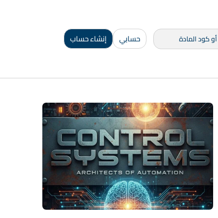
حسابي
إنشاء حساب