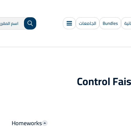
ية
Bundles
الجامعات
Control Fai
Homeworks