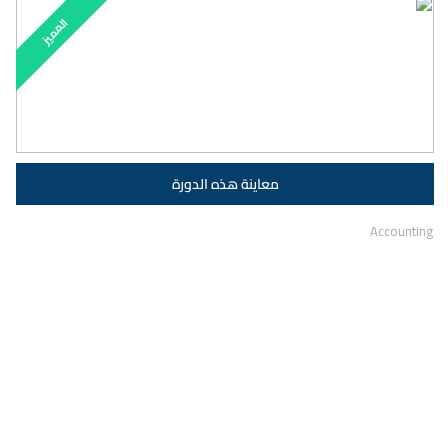
المميز
Accounting