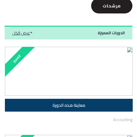
مرشحات
عرض الكل
الدورات المميزة
المميز
Accounting