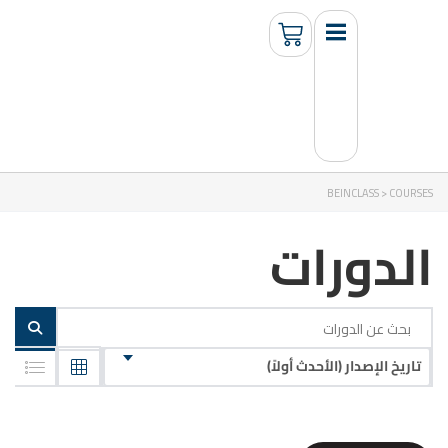
BEINCLASS
>
COURSES
الدورات
تاريخ الإصدار (الأحدث أولاً)