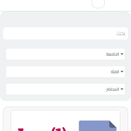
الجامعة
الفئة
المحاضر