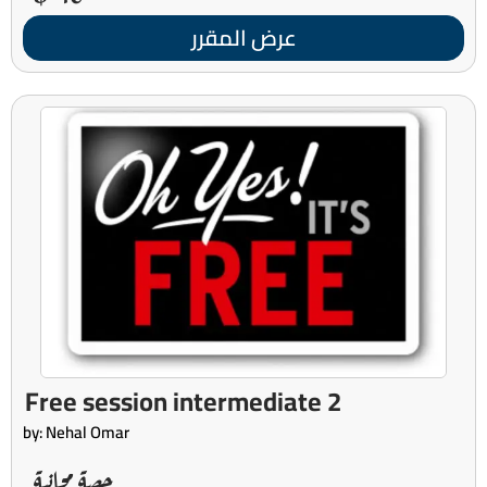
عرض المقرر
Free session intermediate 2
by: Nehal Omar
حصة مجانية