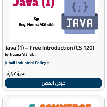
(CS 120) Java (1) – Free Introduction
by: Nesma Al Sheikh
Jubail Industrial College
حصة مجانية
عرض المقرر