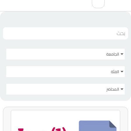
الجامعة
الفئة
المحاضر