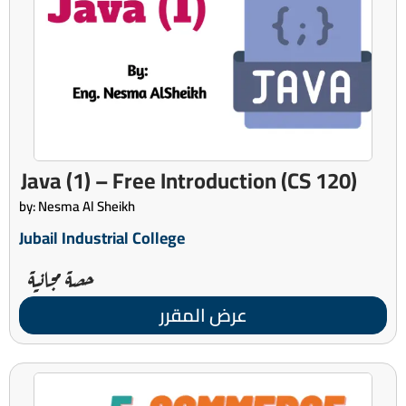
(CS 120) Java (1) – Free Introduction
by: Nesma Al Sheikh
Jubail Industrial College
حصة مجانية
عرض المقرر