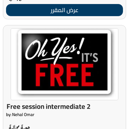
عرض المقرر
Free session intermediate 2
by: Nehal Omar
حصة مجانية