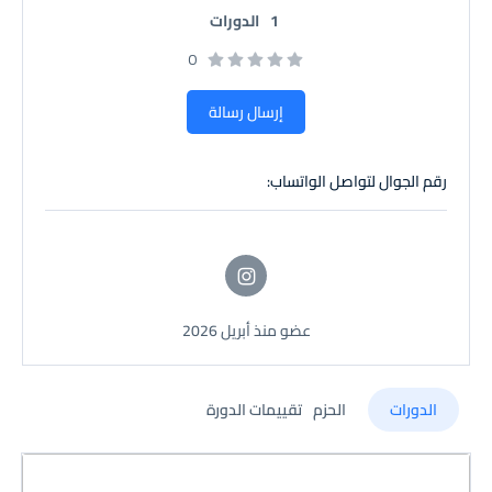
1
الدورات
0
إرسال رسالة
رقم الجوال لتواصل الواتساب:
عضو منذ أبريل 2026
الدورات
الحزم
تقييمات الدورة