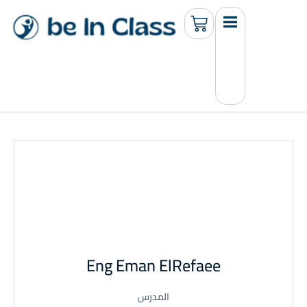
Eng Eman ElRefaee
المدرس